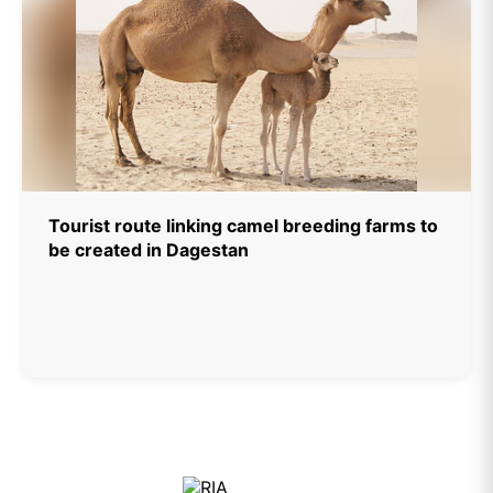
Tourist route linking camel breeding farms to
be created in Dagestan