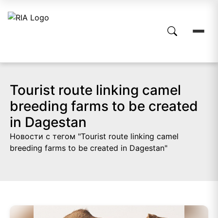
Tourist route linking camel
breeding farms to be created
in Dagestan
Новости с тегом "Tourist route linking camel
breeding farms to be created in Dagestan"