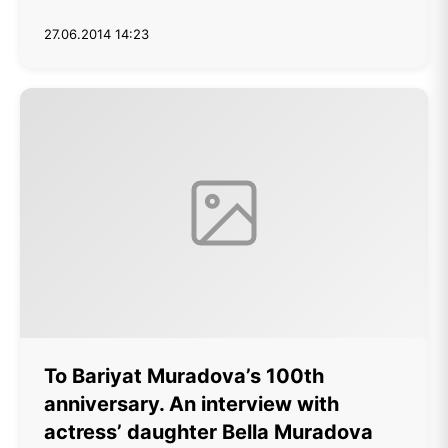
27.06.2014 14:23
To Bariyat Muradova’s 100th
anniversary. An interview with
actress’ daughter Bella Muradova