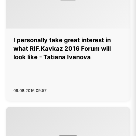
I personally take great interest in
what RIF.Kavkaz 2016 Forum will
look like - Tatiana Ivanova
09.08.2016 09:57