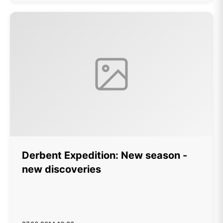
Derbent Expedition: New season -
new discoveries