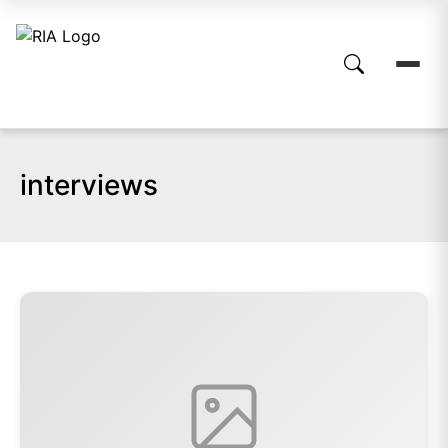
interviews