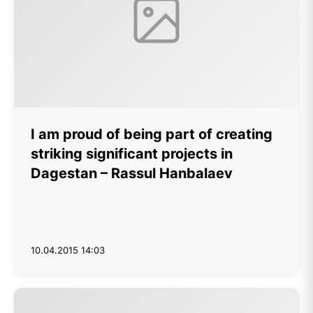
I am proud of being part of creating
striking significant projects in
Dagestan – Rassul Hanbalaev
10.04.2015 14:03