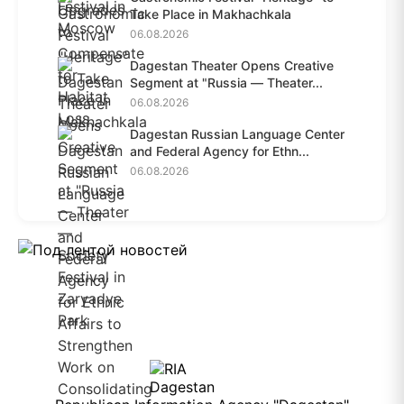
Take Place in Makhachkala
06.08.2026
Dagestan Theater Opens Creative
Segment at "Russia — Theater...
06.08.2026
Dagestan Russian Language Center
and Federal Agency for Ethn...
06.08.2026