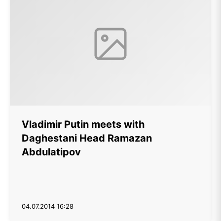
Vladimir Putin meets with
Daghestani Head Ramazan
Abdulatipov
04.07.2014 16:28