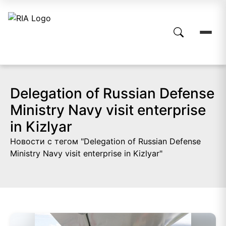
Delegation of Russian Defense
Ministry Navy visit enterprise
in Kizlyar
Новости с тегом "Delegation of Russian Defense
Ministry Navy visit enterprise in Kizlyar"