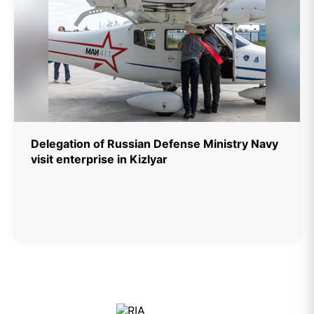
Delegation of Russian Defense Ministry Navy
visit enterprise in Kizlyar